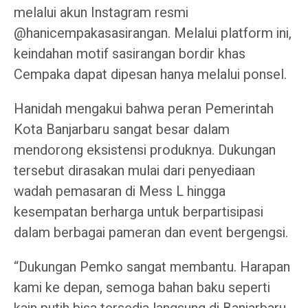
melalui akun Instagram resmi
@hanicempakasasirangan. Melalui platform ini,
keindahan motif sasirangan bordir khas
Cempaka dapat dipesan hanya melalui ponsel.
Hanidah mengakui bahwa peran Pemerintah
Kota Banjarbaru sangat besar dalam
mendorong eksistensi produknya. Dukungan
tersebut dirasakan mulai dari penyediaan
wadah pemasaran di Mess L hingga
kesempatan berharga untuk berpartisipasi
dalam berbagai pameran dan event bergengsi.
“Dukungan Pemko sangat membantu. Harapan
kami ke depan, semoga bahan baku seperti