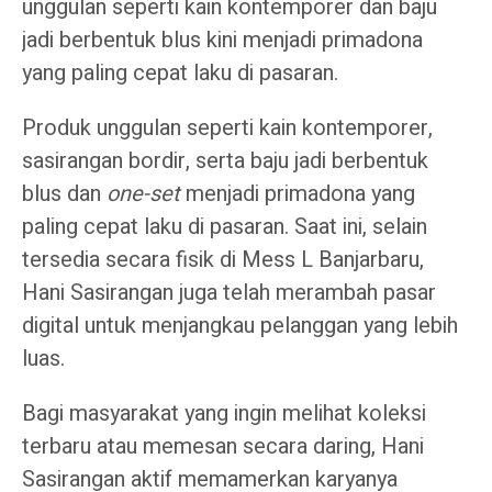
unggulan seperti kain kontemporer dan baju
jadi berbentuk blus kini menjadi primadona
yang paling cepat laku di pasaran.
Produk unggulan seperti kain kontemporer,
sasirangan bordir, serta baju jadi berbentuk
blus dan
one-set
menjadi primadona yang
paling cepat laku di pasaran. Saat ini, selain
tersedia secara fisik di Mess L Banjarbaru,
Hani Sasirangan juga telah merambah pasar
digital untuk menjangkau pelanggan yang lebih
luas.
Bagi masyarakat yang ingin melihat koleksi
terbaru atau memesan secara daring, Hani
Sasirangan aktif memamerkan karyanya