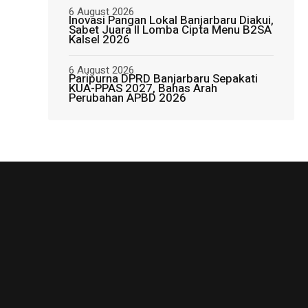
6 August 2026
Inovasi Pangan Lokal Banjarbaru Diakui,
Sabet Juara II Lomba Cipta Menu B2SA
Kalsel 2026
6 August 2026
Paripurna DPRD Banjarbaru Sepakati
KUA-PPAS 2027, Bahas Arah
Perubahan APBD 2026