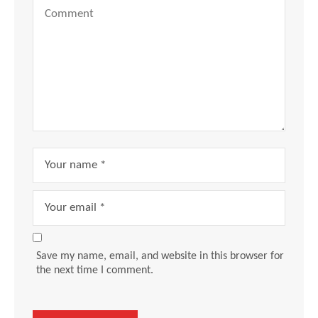
Save my name, email, and website in this browser for
the next time I comment.