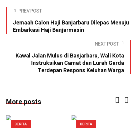
PREV POST
Jemaah Calon Haji Banjarbaru Dilepas Menuju
Embarkasi Haji Banjarmasin
NEXT POST
Kawal Jalan Mulus di Banjarbaru, Wali Kota
Instruksikan Camat dan Lurah Garda
Terdepan Respons Keluhan Warga
More posts
BERITA
BERITA