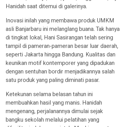
Hanidah saat ditemui di galerinya.
Inovasi inilah yang membawa produk UMKM
asli Banjarbaru ini melanglang buana. Tak hanya
di tingkat lokal, Hani Sasirangan telah sering
tampil di pameran-pameran besar luar daerah,
seperti Jakarta hingga Bandung. Kualitas dan
keunikan motif kontemporer yang dipadukan
dengan sentuhan bordir menjadikannya salah
satu produk yang paling diminati pasar.
Ketekunan selama belasan tahun ini
membuahkan hasil yang manis. Hanidah
mengenang, perjalanannya dimulai sejak
bangku sekolah melalui pelatihan yang