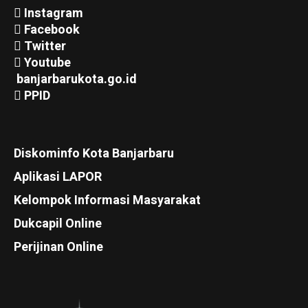
Instagram
Facebook
Twitter
Youtube
banjarbarukota.go.id
PPID
Diskominfo Kota Banjarbaru
Aplikasi LAPOR
Kelompok Informasi Masyarakat
Dukcapil Online
Perijinan Online