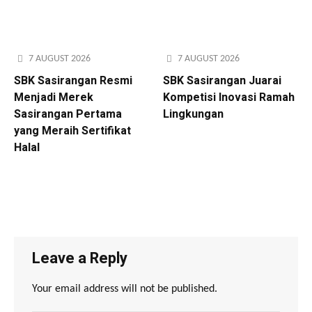
7 AUGUST 2026
7 AUGUST 2026
SBK Sasirangan Resmi
SBK Sasirangan Juarai
Menjadi Merek
Kompetisi Inovasi Ramah
Sasirangan Pertama
Lingkungan
yang Meraih Sertifikat
Halal
Leave a Reply
Your email address will not be published.