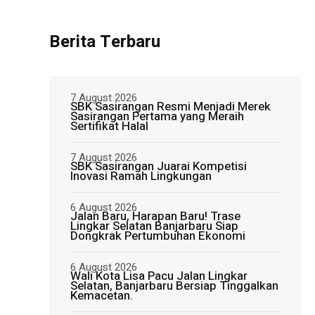
Berita Terbaru
7 August 2026
SBK Sasirangan Resmi Menjadi Merek
Sasirangan Pertama yang Meraih
Sertifikat Halal
7 August 2026
SBK Sasirangan Juarai Kompetisi
Inovasi Ramah Lingkungan
6 August 2026
Jalan Baru, Harapan Baru! Trase
Lingkar Selatan Banjarbaru Siap
Dongkrak Pertumbuhan Ekonomi
6 August 2026
Wali Kota Lisa Pacu Jalan Lingkar
Selatan, Banjarbaru Bersiap Tinggalkan
Kemacetan.