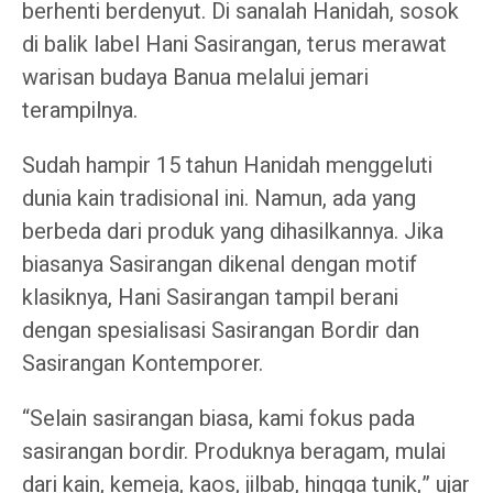
berhenti berdenyut. Di sanalah Hanidah, sosok
di balik label Hani Sasirangan, terus merawat
warisan budaya Banua melalui jemari
terampilnya.
Sudah hampir 15 tahun Hanidah menggeluti
dunia kain tradisional ini. Namun, ada yang
berbeda dari produk yang dihasilkannya. Jika
biasanya Sasirangan dikenal dengan motif
klasiknya, Hani Sasirangan tampil berani
dengan spesialisasi Sasirangan Bordir dan
Sasirangan Kontemporer.
“Selain sasirangan biasa, kami fokus pada
sasirangan bordir. Produknya beragam, mulai
dari kain, kemeja, kaos, jilbab, hingga tunik,” ujar