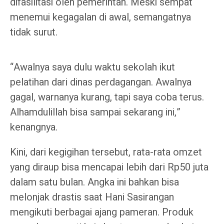
difasilitasi oleh pemerintah. Meski sempat
menemui kegagalan di awal, semangatnya
tidak surut.
“Awalnya saya dulu waktu sekolah ikut
pelatihan dari dinas perdagangan. Awalnya
gagal, warnanya kurang, tapi saya coba terus.
Alhamdulillah bisa sampai sekarang ini,”
kenangnya.
Kini, dari kegigihan tersebut, rata-rata omzet
yang diraup bisa mencapai lebih dari Rp50 juta
dalam satu bulan. Angka ini bahkan bisa
melonjak drastis saat Hani Sasirangan
mengikuti berbagai ajang pameran. Produk