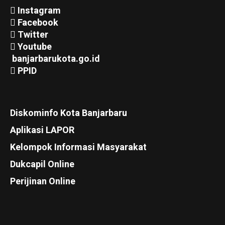
Instagram
Facebook
Twitter
Youtube
banjarbarukota.go.id
PPID
Diskominfo Kota Banjarbaru
Aplikasi LAPOR
Kelompok Informasi Masyarakat
Dukcapil Online
Perijinan Online