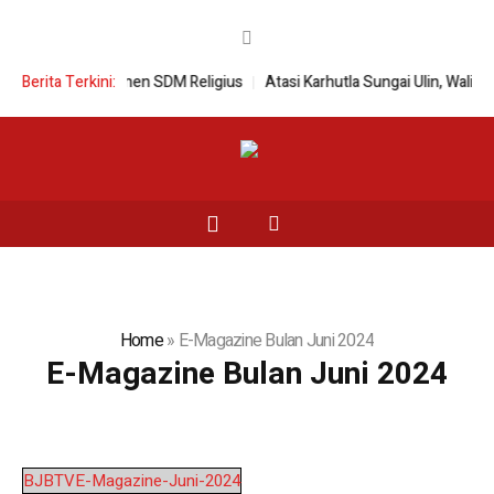
a, Wujudkan Komitmen SDM Religius
Berita Terkini:
Atasi Karhutla Sungai Ulin, Wali Ko
Home
»
E-Magazine Bulan Juni 2024
E-Magazine Bulan Juni 2024
BJBTVE-Magazine-Juni-2024