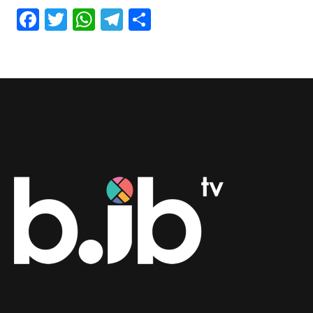
Facebook
Twitter
WhatsApp
Telegram
Share