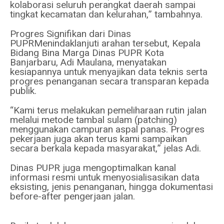
kolaborasi seluruh perangkat daerah sampai
tingkat kecamatan dan kelurahan,” tambahnya.
Progres Signifikan dari Dinas
PUPRMenindaklanjuti arahan tersebut, Kepala
Bidang Bina Marga Dinas PUPR Kota
Banjarbaru, Adi Maulana, menyatakan
kesiapannya untuk menyajikan data teknis serta
progres penanganan secara transparan kepada
publik.
“Kami terus melakukan pemeliharaan rutin jalan
melalui metode tambal sulam (patching)
menggunakan campuran aspal panas. Progres
pekerjaan juga akan terus kami sampaikan
secara berkala kepada masyarakat,” jelas Adi.
Dinas PUPR juga mengoptimalkan kanal
informasi resmi untuk menyosialisasikan data
eksisting, jenis penanganan, hingga dokumentasi
before-after pengerjaan jalan.