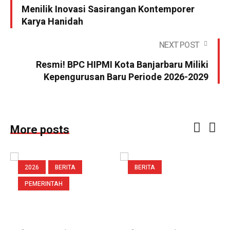
Menilik Inovasi Sasirangan Kontemporer
Karya Hanidah
NEXT POST
Resmi! BPC HIPMI Kota Banjarbaru Miliki
Kepengurusan Baru Periode 2026-2029
More posts
2026
BERITA
BERITA
PEMERINTAH