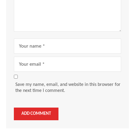
Save my name, email, and website in this browser for
the next time I comment.