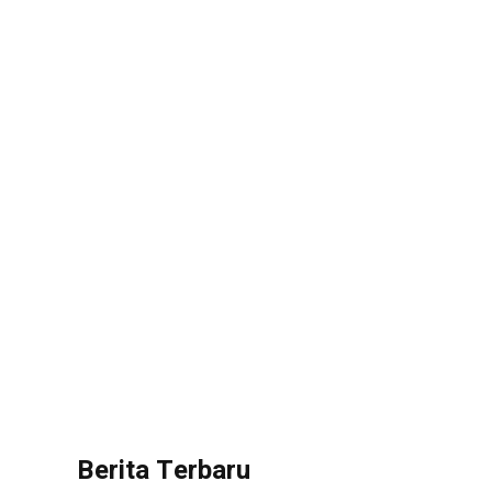
Berita Terbaru