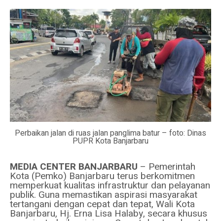
Perbaikan jalan di ruas jalan panglima batur – foto: Dinas
PUPR Kota Banjarbaru
MEDIA CENTER BANJARBARU
– Pemerintah
Kota (Pemko) Banjarbaru terus berkomitmen
memperkuat kualitas infrastruktur dan pelayanan
publik. Guna memastikan aspirasi masyarakat
tertangani dengan cepat dan tepat, Wali Kota
Banjarbaru, Hj. Erna Lisa Halaby, secara khusus