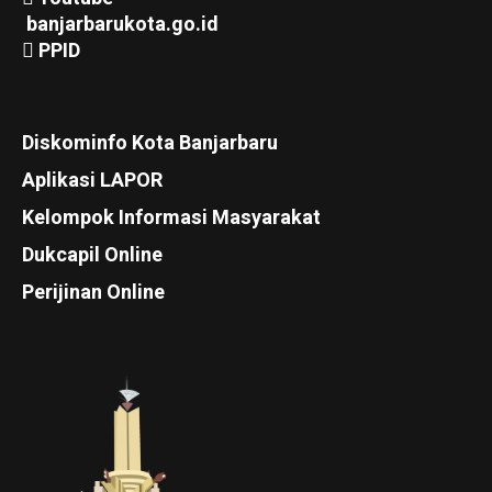
banjarbarukota.go.id
PPID
Diskominfo Kota Banjarbaru
Aplikasi LAPOR
Kelompok Informasi Masyarakat
Dukcapil Online
Perijinan Online