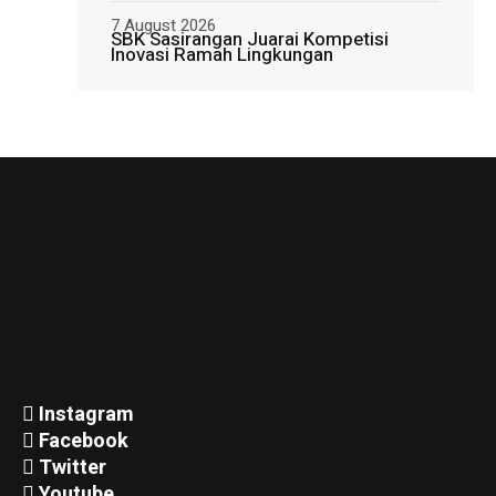
7 August 2026
SBK Sasirangan Juarai Kompetisi
Inovasi Ramah Lingkungan
Instagram
Facebook
Twitter
Youtube