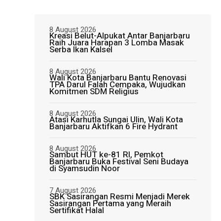
8 August 2026
Kreasi Belut-Alpukat Antar Banjarbaru
Raih Juara Harapan 3 Lomba Masak
Serba Ikan Kalsel
8 August 2026
Wali Kota Banjarbaru Bantu Renovasi
TPA Darul Falah Cempaka, Wujudkan
Komitmen SDM Religius
8 August 2026
Atasi Karhutla Sungai Ulin, Wali Kota
Banjarbaru Aktifkan 6 Fire Hydrant
8 August 2026
Sambut HUT ke-81 RI, Pemkot
Banjarbaru Buka Festival Seni Budaya
di Syamsudin Noor
7 August 2026
SBK Sasirangan Resmi Menjadi Merek
Sasirangan Pertama yang Meraih
Sertifikat Halal