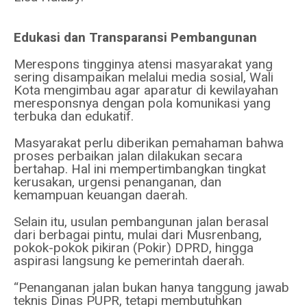
Edukasi dan Transparansi Pembangunan
Merespons tingginya atensi masyarakat yang
sering disampaikan melalui media sosial, Wali
Kota mengimbau agar aparatur di kewilayahan
meresponsnya dengan pola komunikasi yang
terbuka dan edukatif.
Masyarakat perlu diberikan pemahaman bahwa
proses perbaikan jalan dilakukan secara
bertahap. Hal ini mempertimbangkan tingkat
kerusakan, urgensi penanganan, dan
kemampuan keuangan daerah.
Selain itu, usulan pembangunan jalan berasal
dari berbagai pintu, mulai dari Musrenbang,
pokok-pokok pikiran (Pokir) DPRD, hingga
aspirasi langsung ke pemerintah daerah.
“Penanganan jalan bukan hanya tanggung jawab
teknis Dinas PUPR, tetapi membutuhkan