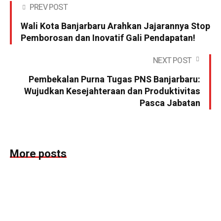
PREV POST
Wali Kota Banjarbaru Arahkan Jajarannya Stop
Pemborosan dan Inovatif Gali Pendapatan!
NEXT POST
Pembekalan Purna Tugas PNS Banjarbaru:
Wujudkan Kesejahteraan dan Produktivitas
Pasca Jabatan
More posts