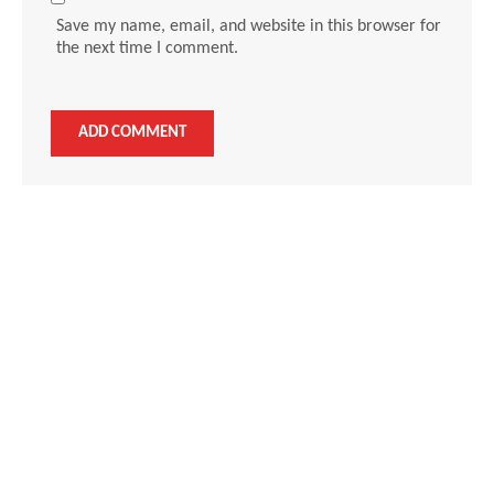
Save my name, email, and website in this browser for
the next time I comment.