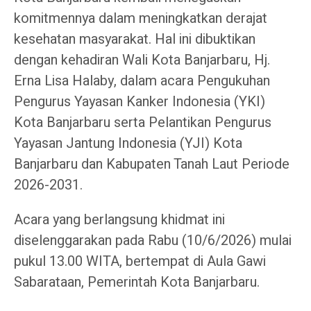
komitmennya dalam meningkatkan derajat
kesehatan masyarakat. Hal ini dibuktikan
dengan kehadiran Wali Kota Banjarbaru, Hj.
Erna Lisa Halaby, dalam acara Pengukuhan
Pengurus Yayasan Kanker Indonesia (YKI)
Kota Banjarbaru serta Pelantikan Pengurus
Yayasan Jantung Indonesia (YJI) Kota
Banjarbaru dan Kabupaten Tanah Laut Periode
2026-2031.
Acara yang berlangsung khidmat ini
diselenggarakan pada Rabu (10/6/2026) mulai
pukul 13.00 WITA, bertempat di Aula Gawi
Sabarataan, Pemerintah Kota Banjarbaru.