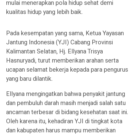
mulai menerapkan pola hidup sehat demi
kualitas hidup yang lebih baik.
Pada kesempatan yang sama, Ketua Yayasan
Jantung Indonesia (YJI) Cabang Provinsi
Kalimantan Selatan, Hj. Ellyana Trisya
Hasnuryadi, turut memberikan arahan serta
ucapan selamat bekerja kepada para pengurus
yang baru dilantik.
Ellyana mengingatkan bahwa penyakit jantung
dan pembuluh darah masih menjadi salah satu
ancaman terbesar di bidang kesehatan saat ini.
Oleh karena itu, kehadiran YJI di tingkat kota
dan kabupaten harus mampu memberikan