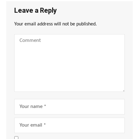
Leave a Reply
Your email address will not be published.