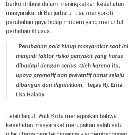
berkontribusi dalam meningkatkan kesehatan
masyarakat di Banjarbaru. Lisa menyoroti
perubahan gaya hidup modern yang menuntut
perhatian khusus.
“Perubahan pola hidup masyarakat saat ini
menjadi faktor risiko penyakit yang harus
dihadapi dengan serius. Oleh karena itu,
upaya promotif dan preventif harus selalu
dibangun dan digalakkan,”
tegas Hj. Erna
Lisa Halaby.
Lebih lanjut, Wali Kota menegaskan bahwa
kesehatan masyarakat merupakan salah satu
pilar utama bagi tercapainya visi pembangunan