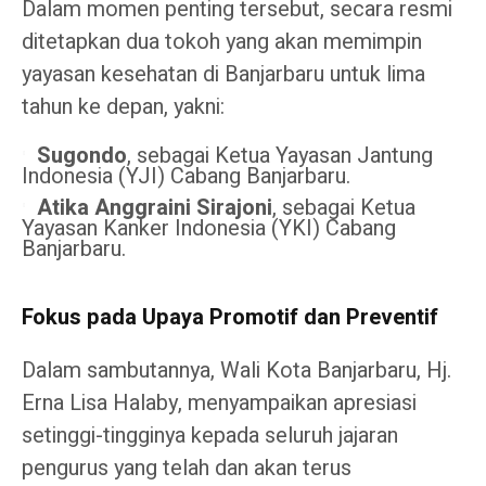
Dalam momen penting tersebut, secara resmi
ditetapkan dua tokoh yang akan memimpin
yayasan kesehatan di Banjarbaru untuk lima
tahun ke depan, yakni:
Sugondo
, sebagai Ketua Yayasan Jantung
Indonesia (YJI) Cabang Banjarbaru.
Atika Anggraini Sirajoni
, sebagai Ketua
Yayasan Kanker Indonesia (YKI) Cabang
Banjarbaru.
Fokus pada Upaya Promotif dan Preventif
Dalam sambutannya, Wali Kota Banjarbaru, Hj.
Erna Lisa Halaby, menyampaikan apresiasi
setinggi-tingginya kepada seluruh jajaran
pengurus yang telah dan akan terus