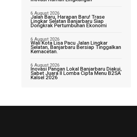
6 August 2026
Jalan Baru, Harapan Baru! Trase
Lingkar Selatan Banjarbaru Siap
Dongkrak Pertumbuhan Ekonomi
6 August 2026
Wali Kota Lisa Pacu Jalan Lingkar
Selatan, Banjarbaru Bersiap Tinggalkan
Kemacetan.
6 August 2026
Inovasi Pangan Lokal Banjarbaru Diakui,
Sabet Juara II Lomba Cipta Menu B2SA
Kalsel 2026