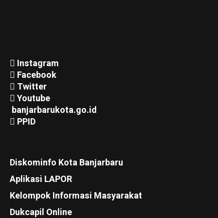
Instagram
Facebook
Twitter
Youtube
banjarbarukota.go.id
PPID
Diskominfo Kota Banjarbaru
Aplikasi LAPOR
Kelompok Informasi Masyarakat
Dukcapil Online