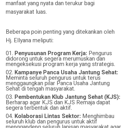
manfaat yang nyata dan terukur bagi
masyarakat luas.
Beberapa poin penting yang ditekankan oleh
Hj. Ellyana meliputi:
Penyusunan Program Kerja:
Pengurus
didorong untuk segera merumuskan dan
mengeksekusi program kerja yang strategis.
Kampanye Panca Usaha Jantung Sehat:
Meminta seluruh pengurus untuk terus
menggaungkan pilar Panca Usaha Jantung
Sehat di tengah masyarakat.
Pembentukan Klub Jantung Sehat (KJS):
Berharap agar KJS dan KJS Remaja dapat
segera terbentuk dan aktif.
Kolaborasi Lintas Sektor:
Menghimbau
seluruh klub dan pengurus untuk aktif
menggandeng seluruh lapisan masyarakat agar