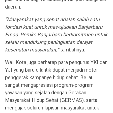
daerah.
“Masyarakat yang sehat adalah salah satu
fondasi kuat untuk mewujudkan Banjarbaru
Emas. Pemko Banjarbaru berkomitmen untuk
selalu mendukung peningkatan derajat
kesehatan masyarakat,”
tambahnya.
Wali Kota juga berharap para pengurus YKI dan
YJI yang baru dilantik dapat menjadi motor
penggerak kampanye hidup sehat. Beliau
sangat mengapresiasi program-program
yayasan yang sejalan dengan Gerakan
Masyarakat Hidup Sehat (GERMAS), serta
mengajak seluruh lapisan masyarakat untuk