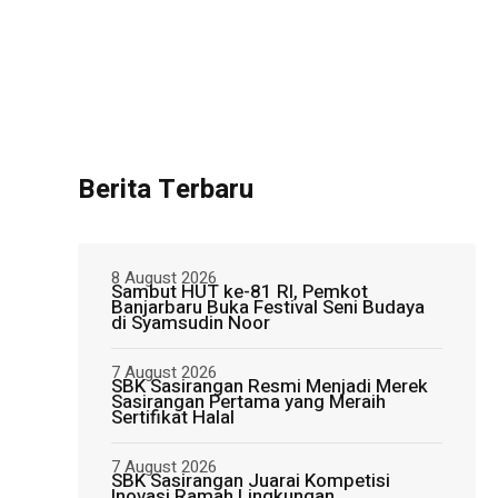
Berita Terbaru
8 August 2026
Sambut HUT ke-81 RI, Pemkot
Banjarbaru Buka Festival Seni Budaya
di Syamsudin Noor
7 August 2026
SBK Sasirangan Resmi Menjadi Merek
Sasirangan Pertama yang Meraih
Sertifikat Halal
7 August 2026
SBK Sasirangan Juarai Kompetisi
Inovasi Ramah Lingkungan