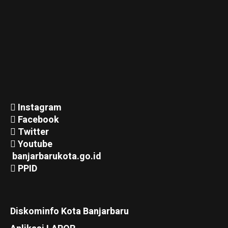
Instagram
Facebook
Twitter
Youtube
banjarbarukota.go.id
PPID
Diskominfo Kota Banjarbaru