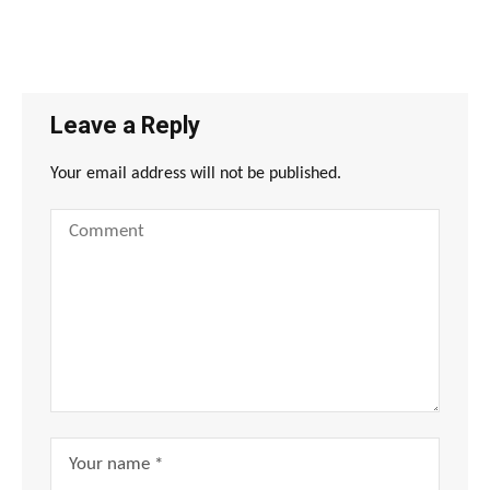
Leave a Reply
Your email address will not be published.