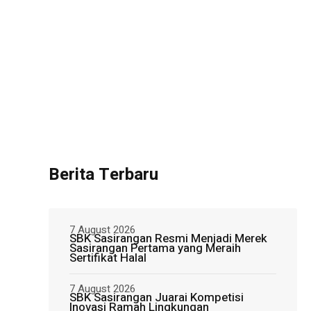
Berita Terbaru
7 August 2026
SBK Sasirangan Resmi Menjadi Merek
Sasirangan Pertama yang Meraih
Sertifikat Halal
7 August 2026
SBK Sasirangan Juarai Kompetisi
Inovasi Ramah Lingkungan