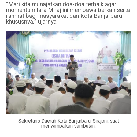
“Mari kita munajatkan doa-doa terbaik agar
momentum Isra Miraj ini membawa berkah serta
rahmat bagi masyarakat dan Kota Banjarbaru
khususnya,” ujarnya.
Sekretaris Daerah Kota Banjarbaru, Sirajoni, saat
menyampaikan sambutan.