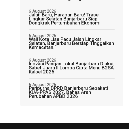
6 August 2026
Jalan Baru, Harapan Baru! Trase
Lingkar Selatan Banjarbaru Siap
Dongkrak Pertumbuhan Ekonomi
6 August 2026
Wali Kota Lisa Pacu Jalan Lingkar
Selatan, Banjarbaru Bersiap Tinggalkan
Kemacetan.
6 August 2026
Inovasi Pangan Lokal Banjarbaru Diakui,
Sabet Juara II Lomba Cipta Menu B2SA
Kalsel 2026
6 August 2026
Paripurna DPRD Banjarbaru Sepakati
KUA-PPAS 2027, Bahas Arah
Perubahan APBD 2026