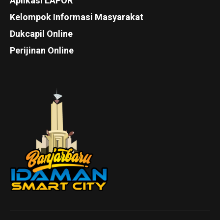
Aplikasi LAPOR
Kelompok Informasi Masyarakat
Dukcapil Online
Perijinan Online