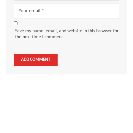
Save my name, email, and website in this browser for
the next time I comment.