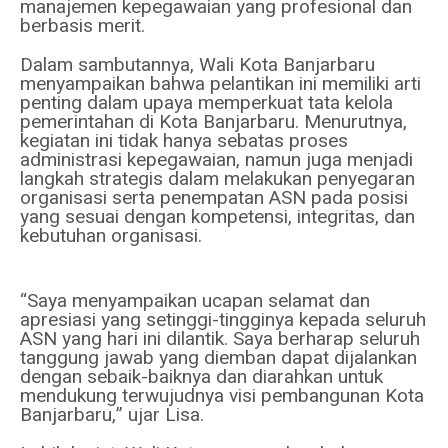
manajemen kepegawaian yang profesional dan
berbasis merit.
Dalam sambutannya, Wali Kota Banjarbaru
menyampaikan bahwa pelantikan ini memiliki arti
penting dalam upaya memperkuat tata kelola
pemerintahan di Kota Banjarbaru. Menurutnya,
kegiatan ini tidak hanya sebatas proses
administrasi kepegawaian, namun juga menjadi
langkah strategis dalam melakukan penyegaran
organisasi serta penempatan ASN pada posisi
yang sesuai dengan kompetensi, integritas, dan
kebutuhan organisasi.
“Saya menyampaikan ucapan selamat dan
apresiasi yang setinggi-tingginya kepada seluruh
ASN yang hari ini dilantik. Saya berharap seluruh
tanggung jawab yang diemban dapat dijalankan
dengan sebaik-baiknya dan diarahkan untuk
mendukung terwujudnya visi pembangunan Kota
Banjarbaru,” ujar Lisa.