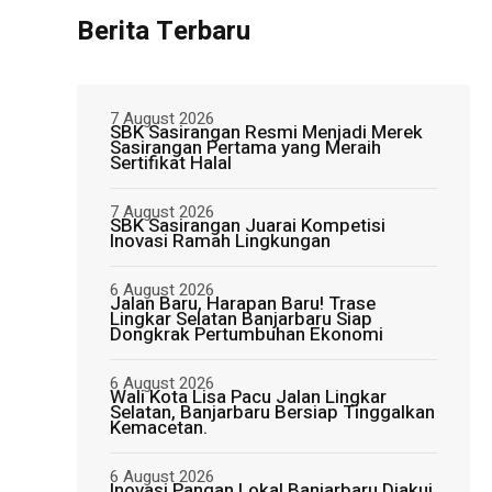
Berita Terbaru
7 August 2026
SBK Sasirangan Resmi Menjadi Merek
Sasirangan Pertama yang Meraih
Sertifikat Halal
7 August 2026
SBK Sasirangan Juarai Kompetisi
Inovasi Ramah Lingkungan
6 August 2026
Jalan Baru, Harapan Baru! Trase
Lingkar Selatan Banjarbaru Siap
Dongkrak Pertumbuhan Ekonomi
6 August 2026
Wali Kota Lisa Pacu Jalan Lingkar
Selatan, Banjarbaru Bersiap Tinggalkan
Kemacetan.
6 August 2026
Inovasi Pangan Lokal Banjarbaru Diakui,