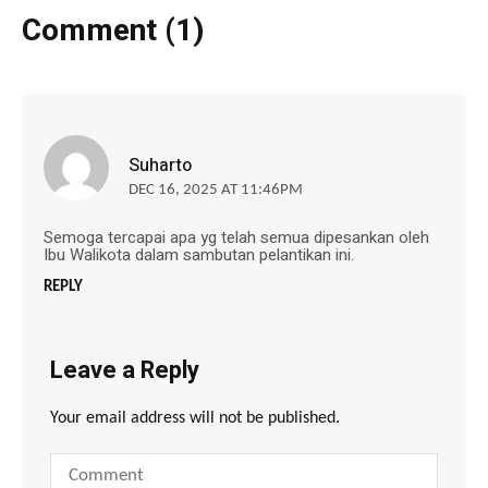
Comment (1)
Suharto
DEC 16, 2025 AT 11:46PM
Semoga tercapai apa yg telah semua dipesankan oleh
Ibu Walikota dalam sambutan pelantikan ini.
REPLY
Leave a Reply
Your email address will not be published.