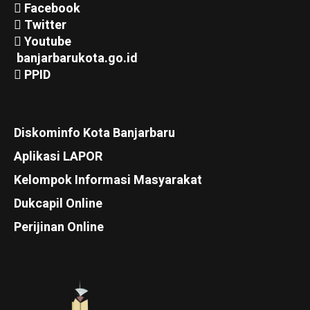
Facebook
Twitter
Youtube
banjarbarukota.go.id
PPID
Diskominfo Kota Banjarbaru
Aplikasi LAPOR
Kelompok Informasi Masyarakat
Dukcapil Online
Perijinan Online