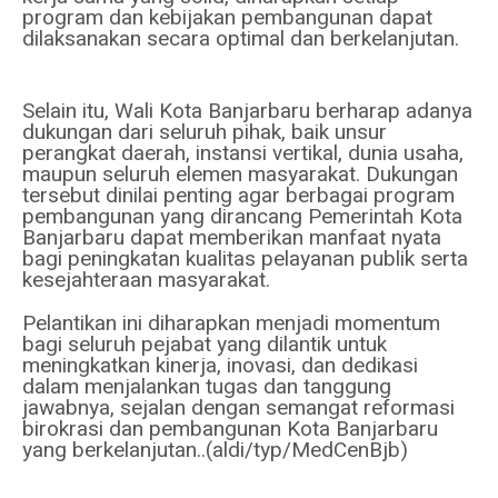
program dan kebijakan pembangunan dapat
dilaksanakan secara optimal dan berkelanjutan.
Selain itu, Wali Kota Banjarbaru berharap adanya
dukungan dari seluruh pihak, baik unsur
perangkat daerah, instansi vertikal, dunia usaha,
maupun seluruh elemen masyarakat. Dukungan
tersebut dinilai penting agar berbagai program
pembangunan yang dirancang Pemerintah Kota
Banjarbaru dapat memberikan manfaat nyata
bagi peningkatan kualitas pelayanan publik serta
kesejahteraan masyarakat.
Pelantikan ini diharapkan menjadi momentum
bagi seluruh pejabat yang dilantik untuk
meningkatkan kinerja, inovasi, dan dedikasi
dalam menjalankan tugas dan tanggung
jawabnya, sejalan dengan semangat reformasi
birokrasi dan pembangunan Kota Banjarbaru
yang berkelanjutan..(aldi/typ/MedCenBjb)