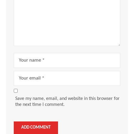
Save my name, email, and website in this browser for
the next time I comment.