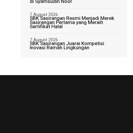
di Syamsudin Noor
7 August 2026
SBK Sasirangan Resmi Menjadi Merek
Sasirangan Pertama yang Meraih
Sertifikat Halal
7 August 2026
SBK Sasirangan Juarai Kompetisi
Inovasi Ramah Lingkungan