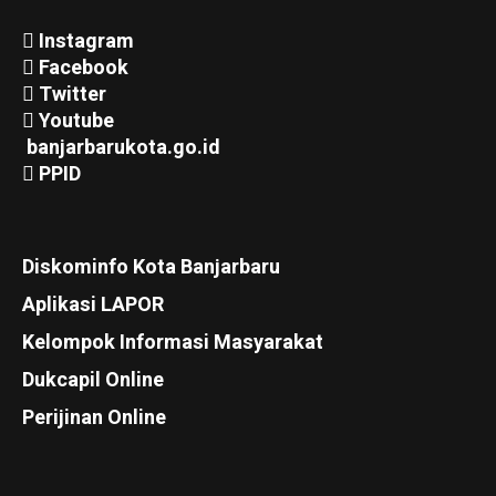
Instagram
Facebook
Twitter
Youtube
banjarbarukota.go.id
PPID
Diskominfo Kota Banjarbaru
Aplikasi LAPOR
Kelompok Informasi Masyarakat
Dukcapil Online
Perijinan Online