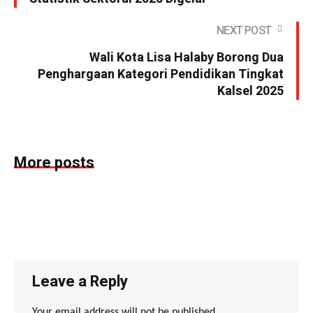
NEXT POST
Wali Kota Lisa Halaby Borong Dua
Penghargaan Kategori Pendidikan Tingkat
Kalsel 2025
More posts
Leave a Reply
Your email address will not be published.