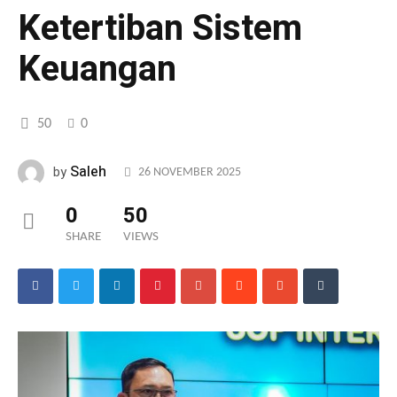
Ketertiban Sistem
Keuangan
50
0
Saleh
by
26 NOVEMBER 2025
0
50
SHARE
VIEWS