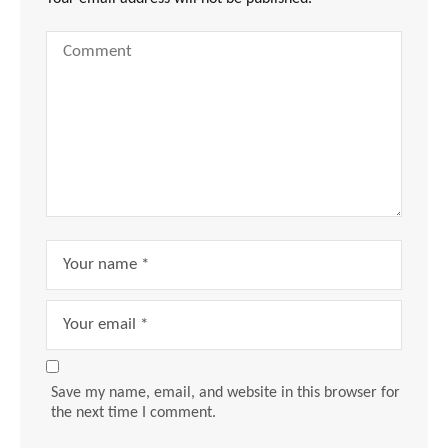
Save my name, email, and website in this browser for
the next time I comment.