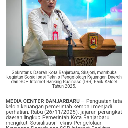
Sekretaris Daerah Kota Banjarbaru, Sirajoni, membuka
kegiatan Sosialisasi Teknis Pengelolaan Keuangan Daerah
dan SOP Internet Banking Business (IBB) Bank Kalsel
Tahun 2025.
MEDIA CENTER BANJARBARU
– Penguatan tata
kelola keuangan pemerintah kembali menjadi
perhatian. Rabu (26/11/2025), jajaran perangkat
daerah lingkup Pemerintah Kota Banjarbaru
mengikuti Sosialisasi Teknis Pengelolaan