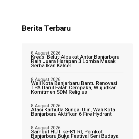
Berita Terbaru
8 August 2026
Kreasi Belut-Alpukat Antar Banjarbaru
Raih Juara Harapan 3 Lomba Masak
Serba Ikan Kalsel
8 August 2026
Wali Kota Banjarbaru Bantu Renovasi
TPA Darul Falah Cempaka, Wujudkan
Komitmen SDM Religius
8 August 2026
Atasi Karhutla Sungai Ulin, Wali Kota
Banjarbaru Aktifkan 6 Fire Hydrant
8 August 2026
Sambut HUT ke-81 RI, Pemkot
Banjarbaru Buka Festival Seni Budaya