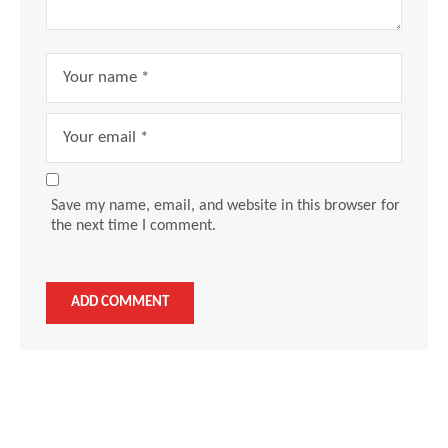
Save my name, email, and website in this browser for
the next time I comment.