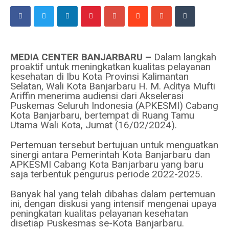
MEDIA CENTER BANJARBARU –
Dalam langkah
proaktif untuk meningkatkan kualitas pelayanan
kesehatan di Ibu Kota Provinsi Kalimantan
Selatan, Wali Kota Banjarbaru H. M. Aditya Mufti
Ariffin menerima audiensi dari Akselerasi
Puskemas Seluruh Indonesia (APKESMI) Cabang
Kota Banjarbaru, bertempat di Ruang Tamu
Utama Wali Kota, Jumat (16/02/2024).
Pertemuan tersebut bertujuan untuk menguatkan
sinergi antara Pemerintah Kota Banjarbaru dan
APKESMI Cabang Kota Banjarbaru yang baru
saja terbentuk pengurus periode 2022-2025.
Banyak hal yang telah dibahas dalam pertemuan
ini, dengan diskusi yang intensif mengenai upaya
peningkatan kualitas pelayanan kesehatan
disetiap Puskesmas se-Kota Banjarbaru.