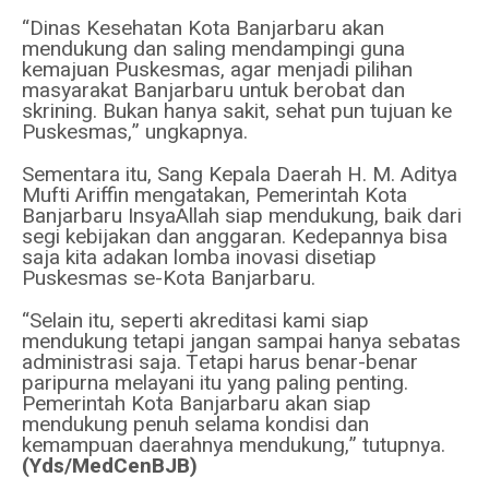
“Dinas Kesehatan Kota Banjarbaru akan
mendukung dan saling mendampingi guna
kemajuan Puskesmas, agar menjadi pilihan
masyarakat Banjarbaru untuk berobat dan
skrining. Bukan hanya sakit, sehat pun tujuan ke
Puskesmas,” ungkapnya.
Sementara itu, Sang Kepala Daerah H. M. Aditya
Mufti Ariffin mengatakan, Pemerintah Kota
Banjarbaru InsyaAllah siap mendukung, baik dari
segi kebijakan dan anggaran. Kedepannya bisa
saja kita adakan lomba inovasi disetiap
Puskesmas se-Kota Banjarbaru.
“Selain itu, seperti akreditasi kami siap
mendukung tetapi jangan sampai hanya sebatas
administrasi saja. Tetapi harus benar-benar
paripurna melayani itu yang paling penting.
Pemerintah Kota Banjarbaru akan siap
mendukung penuh selama kondisi dan
kemampuan daerahnya mendukung,” tutupnya.
(Yds/MedCenBJB)