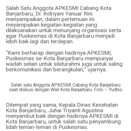
Salah Satu Anggota APKESMI Cabang Kota
Banjarbaru, Dr. Indriyani Yanuar Rini
menyampaikan, dalam pertemuan ini
meyampaikan kegiatan-kegiatan yang
dilaksanakan untuk menunjang organisasi serta
agar Puskesmas di Kota Banjarbaru menjadi
lebih baik lagi dan terdepan.
“Kami berharap dengan hadirnya APKESMI,
Puskesmas se-Kota Banjarbaru mempunyai
wadah selain untuk silaturahmi juga untuk saling
berkomunikasi dan berangkulan,” ujarnya.
Salah satu Anggota APKESMI Cabang Kota Banjarbaru
saat diskusi dengan Wali Kota Banjarbaru. Foto – Yudhis
Ditempat yang sama, Kepala Dinas Kesehatan
Kota Banjarbaru, Juhai Triyanti Agustina
menyambut baik dengan hadirnya APKESMI di
Kota Banjarbaru, untuk salah satu penyambung
lidah teman-teman di Puskesmas.