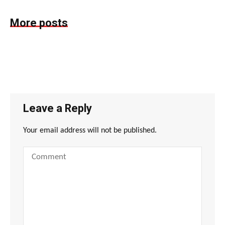
More posts
Leave a Reply
Your email address will not be published.