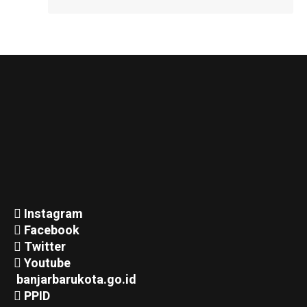
Instagram
Facebook
Twitter
Youtube
banjarbarukota.go.id
PPID