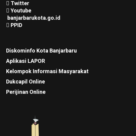
Twitter
Youtube
banjarbarukota.go.id
PPID
Diskominfo Kota Banjarbaru
Aplikasi LAPOR
Kelompok Informasi Masyarakat
Dukcapil Online
Perijinan Online