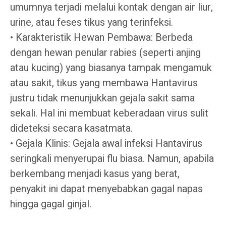
umumnya terjadi melalui kontak dengan air liur,
urine, atau feses tikus yang terinfeksi.
• Karakteristik Hewan Pembawa: Berbeda
dengan hewan penular rabies (seperti anjing
atau kucing) yang biasanya tampak mengamuk
atau sakit, tikus yang membawa Hantavirus
justru tidak menunjukkan gejala sakit sama
sekali. Hal ini membuat keberadaan virus sulit
dideteksi secara kasatmata.
• Gejala Klinis: Gejala awal infeksi Hantavirus
seringkali menyerupai flu biasa. Namun, apabila
berkembang menjadi kasus yang berat,
penyakit ini dapat menyebabkan gagal napas
hingga gagal ginjal.