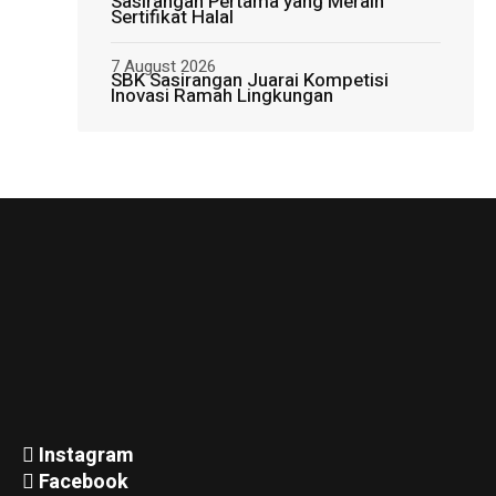
Sasirangan Pertama yang Meraih
Sertifikat Halal
7 August 2026
SBK Sasirangan Juarai Kompetisi
Inovasi Ramah Lingkungan
Instagram
Facebook