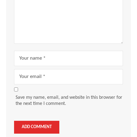
Save my name, email, and website in this browser for
the next time I comment.