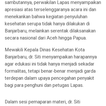
sambutannya, perwakilan Lapas menyampaikan
apresiasi atas terselenggaranya acara ini dan
menekankan bahwa kegiatan penyuluhan
kesehatan serupa tidak hanya dilakukan di
Banjarbaru, melainkan serentak dilaksanakan
secara nasional dari Aceh hingga Papua.
Mewakili Kepala Dinas Kesehatan Kota
Banjarbaru, dr. Siti menyampaikan harapannya
agar edukasi ini tidak hanya menjadi sekadar
formalitas, tetapi benar-benar menjadi garda
terdepan dalam upaya pencegahan penyakit
bagi para penghuni dan petugas Lapas.
Dalam sesi pemaparan materi, dr. Siti