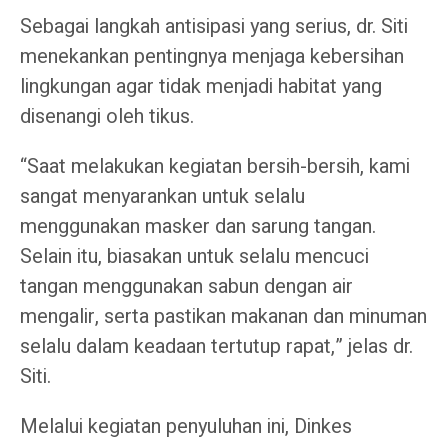
Sebagai langkah antisipasi yang serius, dr. Siti
menekankan pentingnya menjaga kebersihan
lingkungan agar tidak menjadi habitat yang
disenangi oleh tikus.
“Saat melakukan kegiatan bersih-bersih, kami
sangat menyarankan untuk selalu
menggunakan masker dan sarung tangan.
Selain itu, biasakan untuk selalu mencuci
tangan menggunakan sabun dengan air
mengalir, serta pastikan makanan dan minuman
selalu dalam keadaan tertutup rapat,” jelas dr.
Siti.
Melalui kegiatan penyuluhan ini, Dinkes