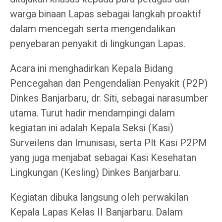
warga binaan Lapas sebagai langkah proaktif
dalam mencegah serta mengendalikan
penyebaran penyakit di lingkungan Lapas.
Acara ini menghadirkan Kepala Bidang
Pencegahan dan Pengendalian Penyakit (P2P)
Dinkes Banjarbaru, dr. Siti, sebagai narasumber
utama. Turut hadir mendampingi dalam
kegiatan ini adalah Kepala Seksi (Kasi)
Surveilens dan Imunisasi, serta Plt Kasi P2PM
yang juga menjabat sebagai Kasi Kesehatan
Lingkungan (Kesling) Dinkes Banjarbaru.
Kegiatan dibuka langsung oleh perwakilan
Kepala Lapas Kelas II Banjarbaru. Dalam