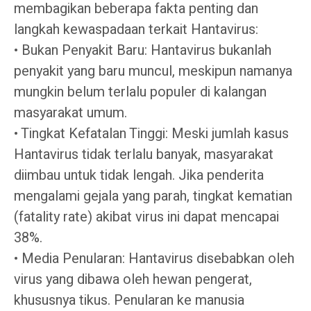
membagikan beberapa fakta penting dan
langkah kewaspadaan terkait Hantavirus:
• Bukan Penyakit Baru: Hantavirus bukanlah
penyakit yang baru muncul, meskipun namanya
mungkin belum terlalu populer di kalangan
masyarakat umum.
• Tingkat Kefatalan Tinggi: Meski jumlah kasus
Hantavirus tidak terlalu banyak, masyarakat
diimbau untuk tidak lengah. Jika penderita
mengalami gejala yang parah, tingkat kematian
(fatality rate) akibat virus ini dapat mencapai
38%.
• Media Penularan: Hantavirus disebabkan oleh
virus yang dibawa oleh hewan pengerat,
khususnya tikus. Penularan ke manusia