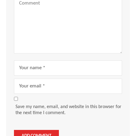
Save my name, email, and website in this browser for
the next time I comment.