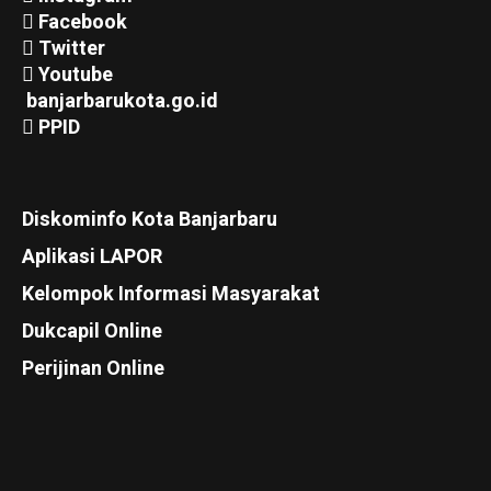
Facebook
Twitter
Youtube
banjarbarukota.go.id
PPID
Diskominfo Kota Banjarbaru
Aplikasi LAPOR
Kelompok Informasi Masyarakat
Dukcapil Online
Perijinan Online