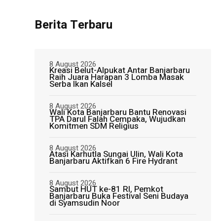
Berita Terbaru
8 August 2026
Kreasi Belut-Alpukat Antar Banjarbaru
Raih Juara Harapan 3 Lomba Masak
Serba Ikan Kalsel
8 August 2026
Wali Kota Banjarbaru Bantu Renovasi
TPA Darul Falah Cempaka, Wujudkan
Komitmen SDM Religius
8 August 2026
Atasi Karhutla Sungai Ulin, Wali Kota
Banjarbaru Aktifkan 6 Fire Hydrant
8 August 2026
Sambut HUT ke-81 RI, Pemkot
Banjarbaru Buka Festival Seni Budaya
di Syamsudin Noor