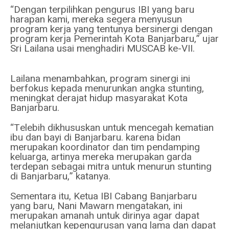
“Dengan terpilihkan pengurus IBI yang baru
harapan kami, mereka segera menyusun
program kerja yang tentunya bersinergi dengan
program kerja Pemerintah Kota Banjarbaru,” ujar
Sri Lailana usai menghadiri MUSCAB ke-VII.
Lailana menambahkan, program sinergi ini
berfokus kepada menurunkan angka stunting,
meningkat derajat hidup masyarakat Kota
Banjarbaru.
“Telebih dikhususkan untuk mencegah kematian
ibu dan bayi di Banjarbaru. karena bidan
merupakan koordinator dan tim pendamping
keluarga, artinya mereka merupakan garda
terdepan sebagai mitra untuk menurun stunting
di Banjarbaru,” katanya.
Sementara itu, Ketua IBI Cabang Banjarbaru
yang baru, Nani Mawarn mengatakan, ini
merupakan amanah untuk dirinya agar dapat
melanjutkan kepengurusan yang lama dan dapat