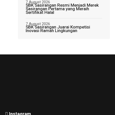
7 August 2026
SBK Sasirangan Resmi Menjadi Merek
Sasirangan Pertama yang Meraih
Sertifikat Halal
7 August 2026
SBK Sasirangan Juarai Kompetisi
Inovasi Ramah Lingkungan
Instagram