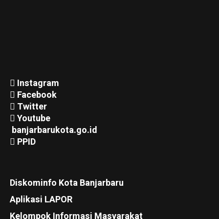
Instagram
Facebook
Twitter
Youtube
banjarbarukota.go.id
PPID
Diskominfo Kota Banjarbaru
Aplikasi LAPOR
Kelompok Informasi Masyarakat