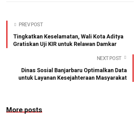
PREV POST
Tingkatkan Keselamatan, Wali Kota Aditya
Gratiskan Uji KIR untuk Relawan Damkar
NEXT POST
Dinas Sosial Banjarbaru Optimalkan Data
untuk Layanan Kesejahteraan Masyarakat
More posts