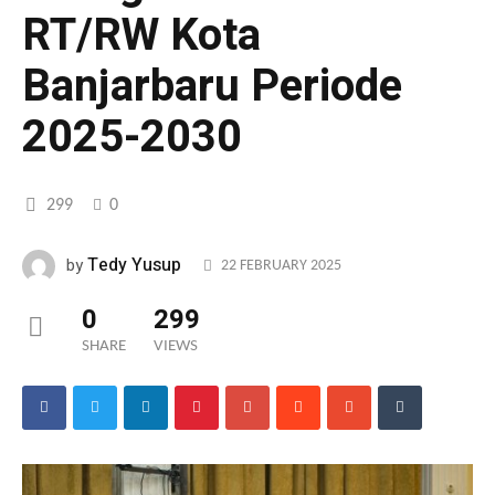
RT/RW Kota
Banjarbaru Periode
2025-2030
299
0
Tedy Yusup
by
22 FEBRUARY 2025
0
299
SHARE
VIEWS