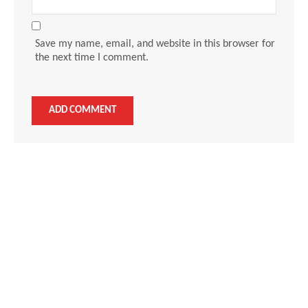
Save my name, email, and website in this browser for
the next time I comment.