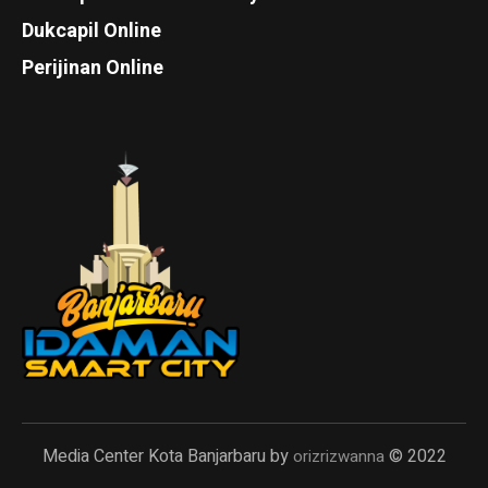
Dukcapil Online
Perijinan Online
Media Center Kota Banjarbaru by
© 2022
orizrizwanna