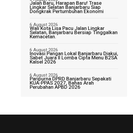
Jalan Baru, Harapan Baru! Trase
Lingkar Selatan Banjarbaru Siap
Dongkrak Pertumbuhan Ekonomi
6 August 2026
Wali Kota Lisa Pacu Jalan Lingkar
Selatan, Banjarbaru Bersiap Tinggalkan
Kemacetan.
6 August 2026
Inovasi Pangan Lokal Banjarbaru Diakui,
Sabet Juara II Lomba Cipta Menu B2SA
Kalsel 2026
6 August 2026
Paripurna DPRD Banjarbaru Sepakati
KUA-PPAS 2027, Bahas Arah
Perubahan APBD 2026