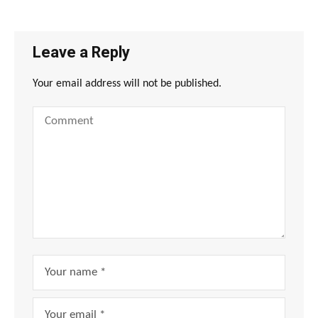
Leave a Reply
Your email address will not be published.