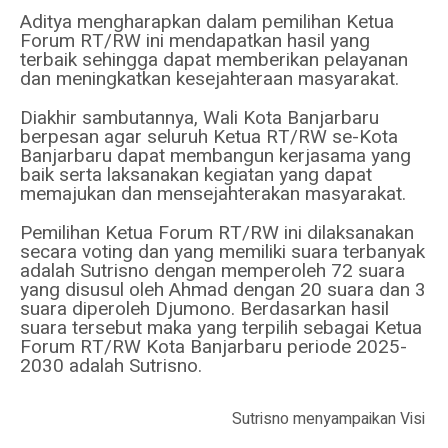
Aditya mengharapkan dalam pemilihan Ketua
Forum RT/RW ini mendapatkan hasil yang
terbaik sehingga dapat memberikan pelayanan
dan meningkatkan kesejahteraan masyarakat.
Diakhir sambutannya, Wali Kota Banjarbaru
berpesan agar seluruh Ketua RT/RW se-Kota
Banjarbaru dapat membangun kerjasama yang
baik serta laksanakan kegiatan yang dapat
memajukan dan mensejahterakan masyarakat.
Pemilihan Ketua Forum RT/RW ini dilaksanakan
secara voting dan yang memiliki suara terbanyak
adalah Sutrisno dengan memperoleh 72 suara
yang disusul oleh Ahmad dengan 20 suara dan 3
suara diperoleh Djumono. Berdasarkan hasil
suara tersebut maka yang terpilih sebagai Ketua
Forum RT/RW Kota Banjarbaru periode 2025-
2030 adalah Sutrisno.
Sutrisno menyampaikan Visi dan