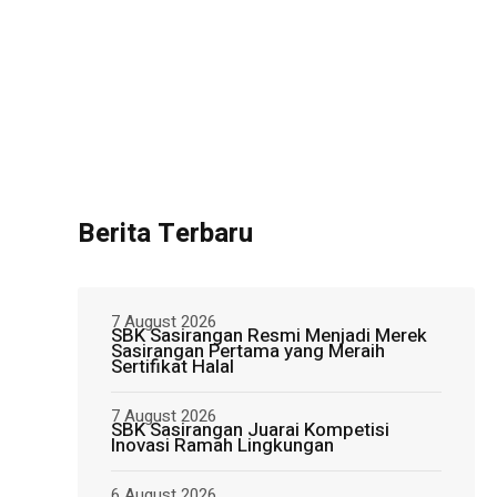
Berita Terbaru
7 August 2026
SBK Sasirangan Resmi Menjadi Merek
Sasirangan Pertama yang Meraih
Sertifikat Halal
7 August 2026
SBK Sasirangan Juarai Kompetisi
Inovasi Ramah Lingkungan
6 August 2026