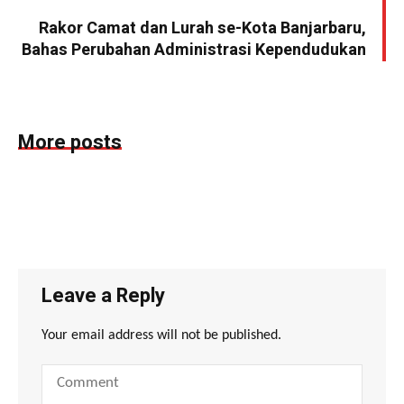
Rakor Camat dan Lurah se-Kota Banjarbaru,
Bahas Perubahan Administrasi Kependudukan
More posts
Leave a Reply
Your email address will not be published.