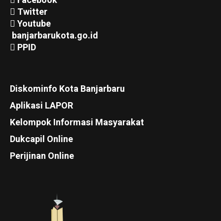
Facebook
Twitter
Youtube
banjarbarukota.go.id
PPID
Diskominfo Kota Banjarbaru
Aplikasi LAPOR
Kelompok Informasi Masyarakat
Dukcapil Online
Perijinan Online