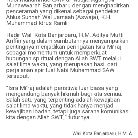
Munawwarah Banjarbaru dengan menghadirkan
penceramah yang dikenal sebagai pendekar
Ahlus Sunnah Wal Jamaah (Aswaja), K.H.
Muhammad Idrus Ramli.
Hadir Wali Kota Banjarbaru, H.M. Aditya Mufti
Ariffin yang dalam sambutannya menyampaikan
pentingnya menjadikan peringatan Isra Mi’raj
sebagai momentum untuk memperkuat
hubungan spiritual dengan Allah SWT melalui
salat lima waktu, yang merupakan hasil dari
perjalanan spiritual Nabi Muhammad SAW
tersebut.
“Isra Mi’raj adalah peristiwa luar biasa yang
mengandung banyak hikmah bagi kita semua.
Salah satu yang terpenting adalah kewajiban
salat lima waktu, yang tidak hanya menjadi
kewajiban ibadah, tetapi juga sarana komunikasi
kita dengan Allah SWT,” tuturnya.
Wali Kota Banjarbaru, H.M. Adi