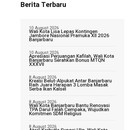
Berita Terbaru
10 August 2026
Wali Kota Lisa Lepas Kontingen
Jambore Nasional Pramuka XII 2026
Banjarbaru
10 August 2026
Apresiasi Perjuangan Kafilah, Wali Kota
Banjarbaru Serahkan Bonus MTQN
XXXVII
8 August 2026
Kreasi Belut-Alpukat Antar Banjarbaru
Raih Juara Harapan 3 Lomba Masak
Serba Ikan Kalsel
8 August 2026
Wali Kota Banjarbaru Bantu Renovasi
TPA Darul Falah Cempaka, Wujudkan
Komitmen SDM Religius
8 August 2026