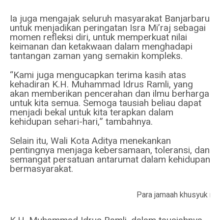
Ia juga mengajak seluruh masyarakat Banjarbaru
untuk menjadikan peringatan Isra Mi’raj sebagai
momen refleksi diri, untuk memperkuat nilai
keimanan dan ketakwaan dalam menghadapi
tantangan zaman yang semakin kompleks.
“Kami juga mengucapkan terima kasih atas
kehadiran K.H. Muhammad Idrus Ramli, yang
akan memberikan pencerahan dan ilmu berharga
untuk kita semua. Semoga tausiah beliau dapat
menjadi bekal untuk kita terapkan dalam
kehidupan sehari-hari,” tambahnya.
Selain itu, Wali Kota Aditya menekankan
pentingnya menjaga kebersamaan, toleransi, dan
semangat persatuan antarumat dalam kehidupan
bermasyarakat.
Para jamaah khusyuk mel