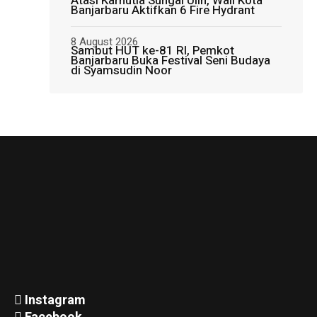
Atasi Karhutla Sungai Ulin, Wali Kota
Banjarbaru Aktifkan 6 Fire Hydrant
8 August 2026
Sambut HUT ke-81 RI, Pemkot
Banjarbaru Buka Festival Seni Budaya
di Syamsudin Noor
Instagram