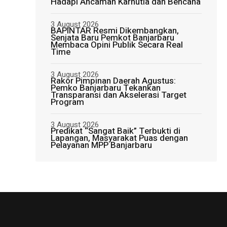
Hadapi Ancaman Karhutla dan Bencana
3 August 2026
BAPINTAR Resmi Dikembangkan,
Senjata Baru Pemkot Banjarbaru
Membaca Opini Publik Secara Real
Time
3 August 2026
Rakor Pimpinan Daerah Agustus:
Pemko Banjarbaru Tekankan
Transparansi dan Akselerasi Target
Program
3 August 2026
Predikat “Sangat Baik” Terbukti di
Lapangan, Masyarakat Puas dengan
Pelayanan MPP Banjarbaru