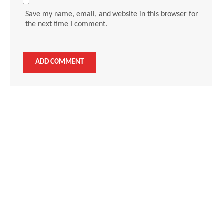
Save my name, email, and website in this browser for
the next time I comment.