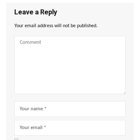
Leave a Reply
Your email address will not be published.