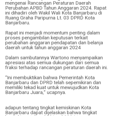
mengenai Rancangan Peraturan Daerah
Perubahan APBD Tahun Anggaran 2024. Rapat
ini dihadiri oleh Wakil Wali Kota Banjarbaru di
Ruang Graha Paripurna Lt. 03 DPRD Kota
Banjarbaru.
Rapat ini menjadi momentum penting dalam
proses pengambilan keputusan terkait
perubahan anggaran pendapatan dan belanja
daerah untuk tahun anggaran 2024
Dalam sambutannya Wartono menyampaikan
apresiasi atas semua dukungan dari semua
fraksi terhadap rancangan peraturan daerah ini.
“Ini membuktikan bahwa Pemerintah Kota
Banjarbaru dan DPRD telah sepemikiran dan
memiliki tekad kuat untuk mewujudkan Kota
Banjarbaru Juara,” ucapnya.
adapun tentang tingkat kemiskinan Kota
Banjarbaru dapat dijelaskan bahwa tingkat