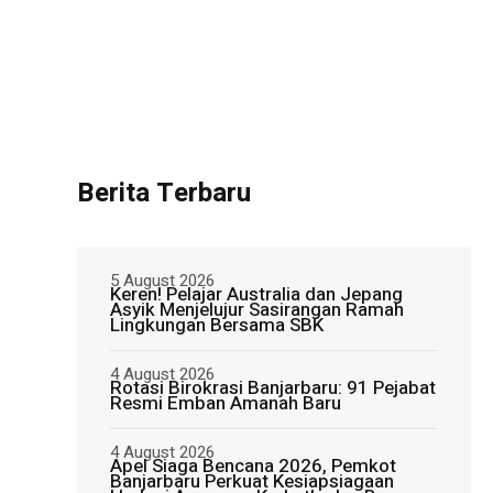
Berita Terbaru
5 August 2026
Keren! Pelajar Australia dan Jepang
Asyik Menjelujur Sasirangan Ramah
Lingkungan Bersama SBK
4 August 2026
Rotasi Birokrasi Banjarbaru: 91 Pejabat
Resmi Emban Amanah Baru
4 August 2026
Apel Siaga Bencana 2026, Pemkot
Banjarbaru Perkuat Kesiapsiagaan