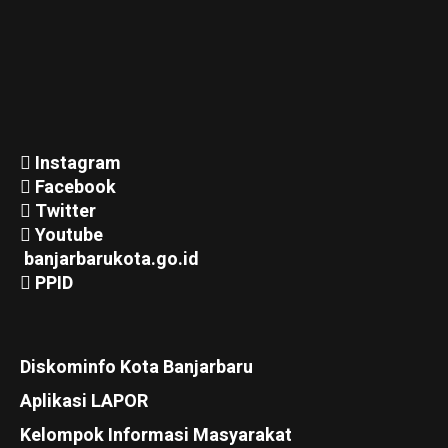
Instagram
Facebook
Twitter
Youtube
banjarbarukota.go.id
PPID
Diskominfo Kota Banjarbaru
Aplikasi LAPOR
Kelompok Informasi Masyarakat