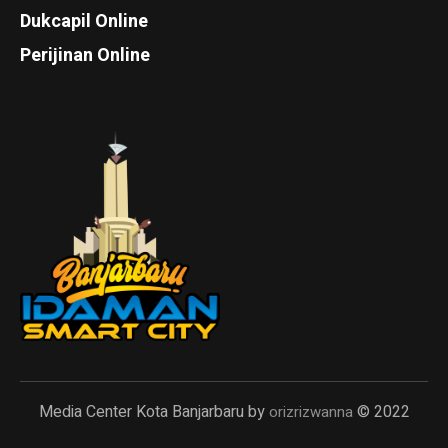
Dukcapil Online
Perijinan Online
Media Center Kota Banjarbaru by
© 2022
orizrizwanna