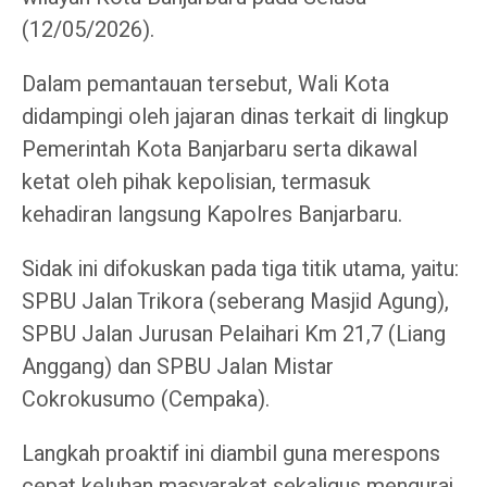
(12/05/2026).
Dalam pemantauan tersebut, Wali Kota
didampingi oleh jajaran dinas terkait di lingkup
Pemerintah Kota Banjarbaru serta dikawal
ketat oleh pihak kepolisian, termasuk
kehadiran langsung Kapolres Banjarbaru.
Sidak ini difokuskan pada tiga titik utama, yaitu:
SPBU Jalan Trikora (seberang Masjid Agung),
SPBU Jalan Jurusan Pelaihari Km 21,7 (Liang
Anggang) dan SPBU Jalan Mistar
Cokrokusumo (Cempaka).
Langkah proaktif ini diambil guna merespons
cepat keluhan masyarakat sekaligus mengurai