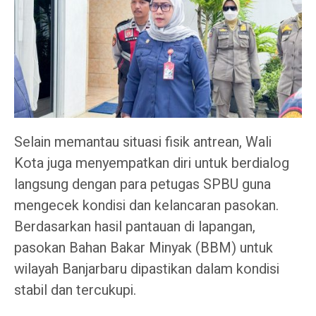
Selain memantau situasi fisik antrean, Wali
Kota juga menyempatkan diri untuk berdialog
langsung dengan para petugas SPBU guna
mengecek kondisi dan kelancaran pasokan.
Berdasarkan hasil pantauan di lapangan,
pasokan Bahan Bakar Minyak (BBM) untuk
wilayah Banjarbaru dipastikan dalam kondisi
stabil dan tercukupi.