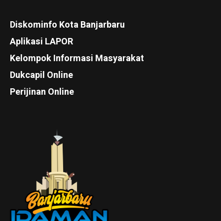
Diskominfo Kota Banjarbaru
Aplikasi LAPOR
Kelompok Informasi Masyarakat
Dukcapil Online
Perijinan Online