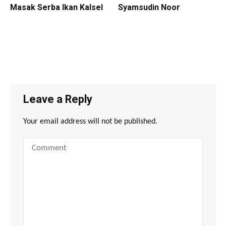
Masak Serba Ikan Kalsel
Syamsudin Noor
Leave a Reply
Your email address will not be published.