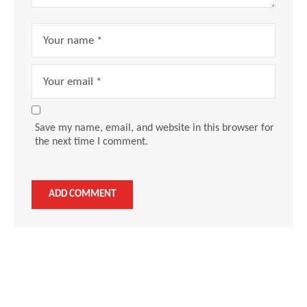
Save my name, email, and website in this browser for
the next time I comment.