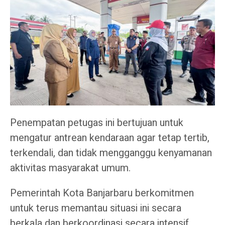
Penempatan petugas ini bertujuan untuk
mengatur antrean kendaraan agar tetap tertib,
terkendali, dan tidak mengganggu kenyamanan
aktivitas masyarakat umum.
Pemerintah Kota Banjarbaru berkomitmen
untuk terus memantau situasi ini secara
berkala dan berkoordinasi secara intensif