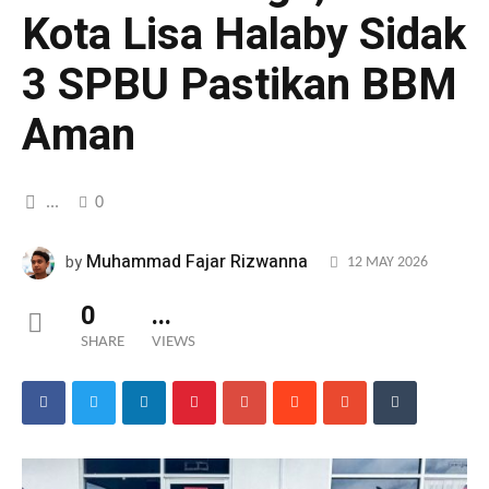
Kota Lisa Halaby Sidak
3 SPBU Pastikan BBM
Aman
...
0
Muhammad Fajar Rizwanna
by
12 MAY 2026
0
...
SHARE
VIEWS