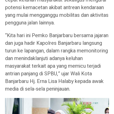
potensi kemacetan akibat antrean kendaraan
yang mulai mengganggu mobilitas dan aktivitas
pengguna jalan lainnya.
“Kita hari ini Pemko Banjarbaru bersama jajaran
dan juga hadir Kapolres Banjarbaru langsung
turun ke lapangan, dalam rangka memonitoring
dan menindaklanjuti adanya keluhan
masyarakat terkait apa yang memicu terjadi
antrian panjang di SPBU,” ujar Wali Kota
Banjarbaru Hj. Erna Lisa Halaby kepada awak
media di sela-sela peninjauan.