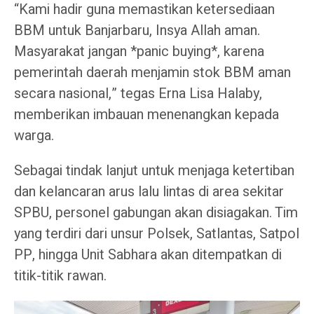
“Kami hadir guna memastikan ketersediaan
BBM untuk Banjarbaru, Insya Allah aman.
Masyarakat jangan *panic buying*, karena
pemerintah daerah menjamin stok BBM aman
secara nasional,” tegas Erna Lisa Halaby,
memberikan imbauan menenangkan kepada
warga.
Sebagai tindak lanjut untuk menjaga ketertiban
dan kelancaran arus lalu lintas di area sekitar
SPBU, personel gabungan akan disiagakan. Tim
yang terdiri dari unsur Polsek, Satlantas, Satpol
PP, hingga Unit Sabhara akan ditempatkan di
titik-titik rawan.