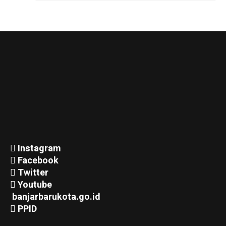
Instagram
Facebook
Twitter
Youtube
banjarbarukota.go.id
PPID