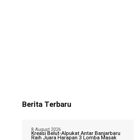
Berita Terbaru
8 August 2026
Kreasi Belut-Alpukat Antar Banjarbaru
Raih Juara Harapan 3 Lomba Masak